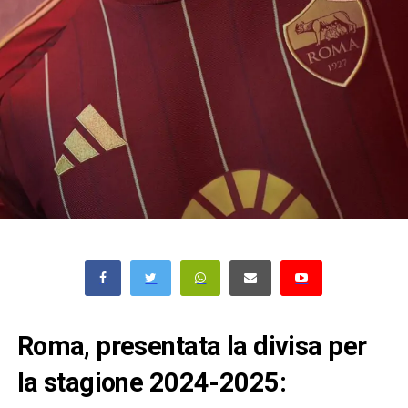
Roma, presentata la divisa per
la stagione 2024-2025: