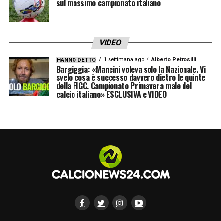
sul massimo campionato italiano
VIDEO
1 settimana ago
Alberto Petrosilli
HANNO DETTO
Bargiggia: «Mancini voleva solo la Nazionale. Vi
svelo cosa è successo davvero dietro le quinte
della FIGC. Campionato Primavera male del
calcio italiano» ESCLUSIVA e VIDEO