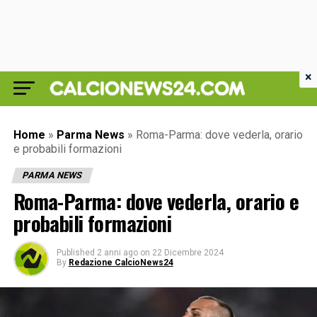
×
Home
»
Parma News
»
Roma-Parma: dove vederla, orario
e probabili formazioni
PARMA NEWS
Roma-Parma: dove vederla, orario e
probabili formazioni
Published
2 anni ago
on
22 Dicembre 2024
By
Redazione CalcioNews24