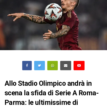
Allo Stadio Olimpico andrà in
scena la sfida di Serie A Roma-
Parma: le ultimissime di