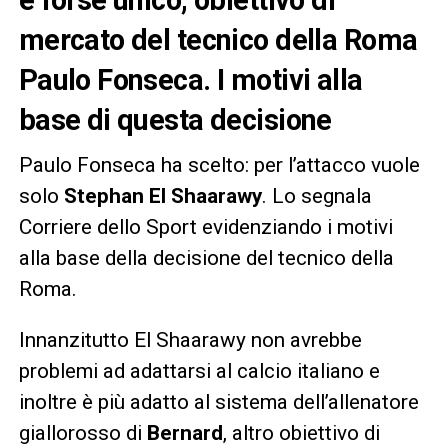
e forse unico, obiettivo di
mercato del tecnico della Roma
Paulo Fonseca. I motivi alla
base di questa decisione
Paulo Fonseca ha scelto: per l’attacco vuole
solo
Stephan El Shaarawy
. Lo segnala
Corriere dello Sport evidenziando i motivi
alla base della decisione del tecnico della
Roma.
Innanzitutto El Shaarawy non avrebbe
problemi ad adattarsi al calcio italiano e
inoltre è più adatto al sistema dell’allenatore
giallorosso di
Bernard
, altro obiettivo di