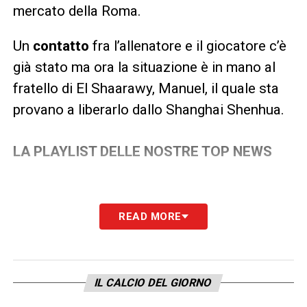
mercato della Roma.
Un
contatto
fra l’allenatore e il giocatore c’è
già stato ma ora la situazione è in mano al
fratello di El Shaarawy, Manuel, il quale sta
provano a liberarlo dallo Shanghai Shenhua.
LA PLAYLIST DELLE NOSTRE TOP NEWS
READ MORE
IL CALCIO DEL GIORNO