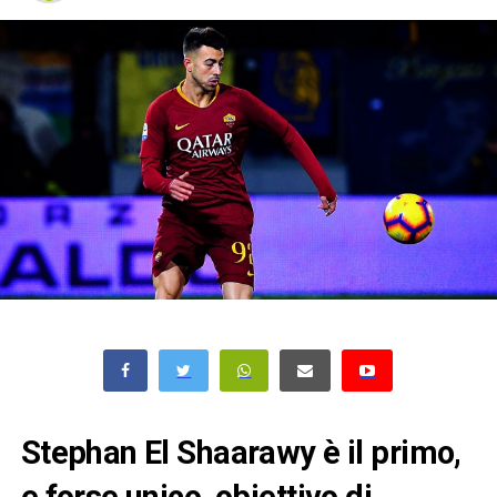
Stephan El Shaarawy è il primo,