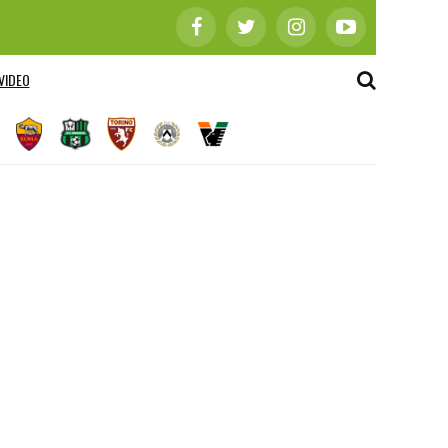
VIDEO