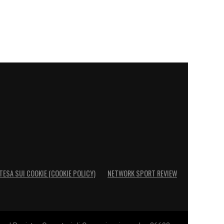
TESA SUI COOKIE (COOKIE POLICY)
NETWORK SPORT REVIEW