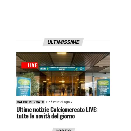
ULTIMISSIME
48 minuti ago
CALCIOMERCATO
Ultime notizie Calciomercato LIVE:
tutte le novità del giorno