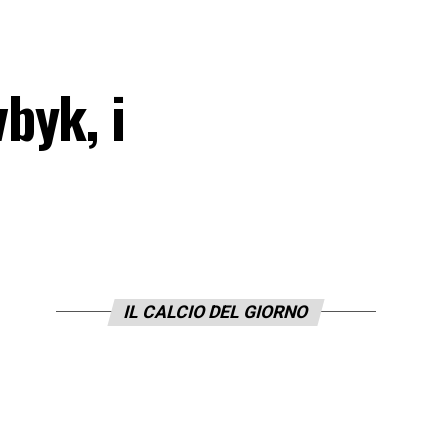
byk, i
IL CALCIO DEL GIORNO