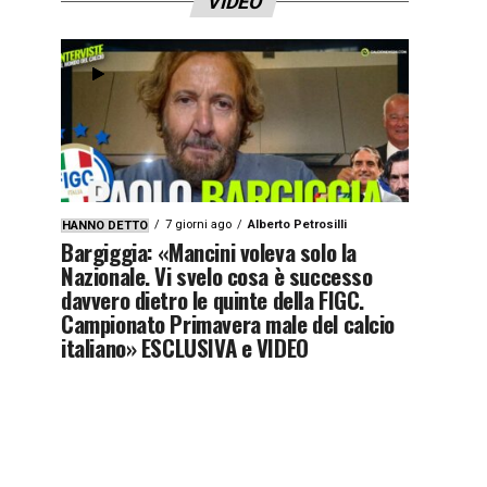
VIDEO
7 giorni ago
Alberto Petrosilli
HANNO DETTO
Bargiggia: «Mancini voleva solo la
Nazionale. Vi svelo cosa è successo
davvero dietro le quinte della FIGC.
Campionato Primavera male del calcio
italiano» ESCLUSIVA e VIDEO