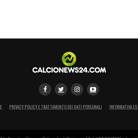
E
PRIVACY POLICY E TRATTAMENTO DEI DATI PERSONALI
INFORMATIVA ES