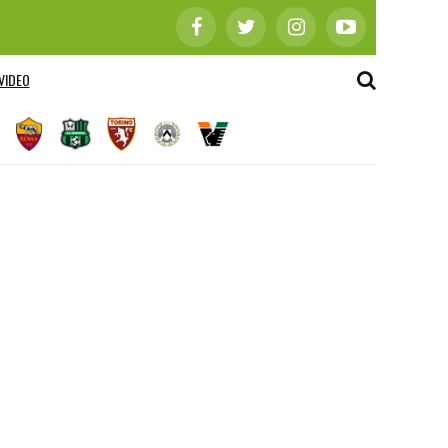
VIDEO