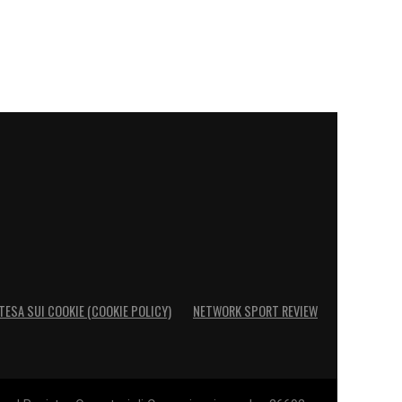
TESA SUI COOKIE (COOKIE POLICY)
NETWORK SPORT REVIEW