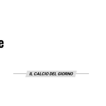
e
IL CALCIO DEL GIORNO