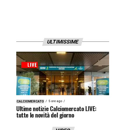
ULTIMISSIME
5 ore ago
CALCIOMERCATO
Ultime notizie Calciomercato LIVE:
tutte le novità del giorno