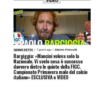
VIDEO
7 giorni ago
Alberto Petrosilli
HANNO DETTO
Bargiggia: «Mancini voleva solo la
Nazionale. Vi svelo cosa è successo
davvero dietro le quinte della FIGC.
Campionato Primavera male del calcio
italiano» ESCLUSIVA e VIDEO