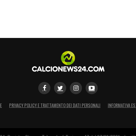
E
PRIVACY POLICY E TRATTAMENTO DEI DATI PERSONALI
INFORMATIVA ES