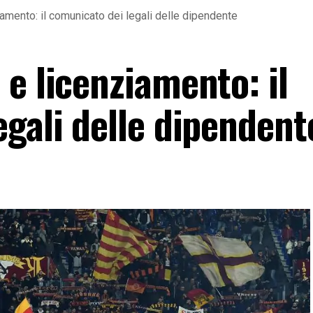
amento: il comunicato dei legali delle dipendente
e licenziamento: il
gali delle dipendent