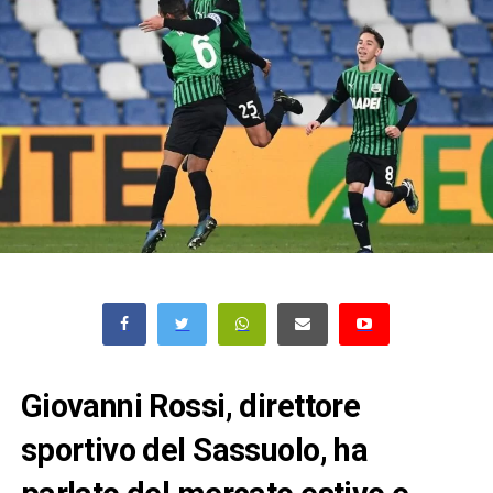
Giovanni Rossi, direttore
sportivo del Sassuolo, ha