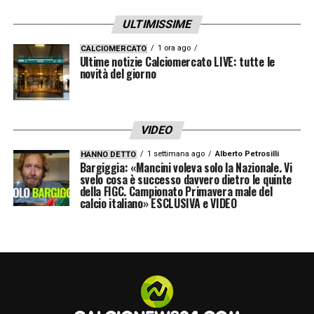
ULTIMISSIME
1 ora ago
CALCIOMERCATO
Ultime notizie Calciomercato LIVE: tutte le
novità del giorno
VIDEO
1 settimana ago
Alberto Petrosilli
HANNO DETTO
Bargiggia: «Mancini voleva solo la Nazionale. Vi
svelo cosa è successo davvero dietro le quinte
della FIGC. Campionato Primavera male del
calcio italiano» ESCLUSIVA e VIDEO