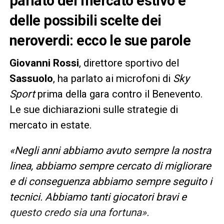
parlato del mercato estivo e
delle possibili scelte dei
neroverdi: ecco le sue parole
Giovanni Rossi
, direttore sportivo del
Sassuolo
, ha parlato ai microfoni di
Sky
Sport
prima della gara contro il Benevento.
Le sue dichiarazioni sulle strategie di
mercato in estate.
«Negli anni abbiamo avuto sempre la nostra
linea, abbiamo sempre cercato di migliorare
e di conseguenza abbiamo sempre seguito i
tecnici. Abbiamo tanti giocatori bravi e
questo credo sia una fortuna».