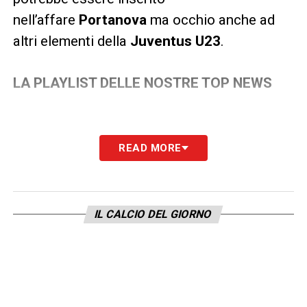
nell’affare
Portanova
ma occhio anche ad
altri elementi della
Juventus U23
.
LA PLAYLIST DELLE NOSTRE TOP NEWS
READ MORE
IL CALCIO DEL GIORNO