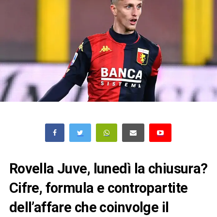
Rovella Juve, lunedì la chiusura?
Cifre, formula e contropartite
dell’affare che coinvolge il