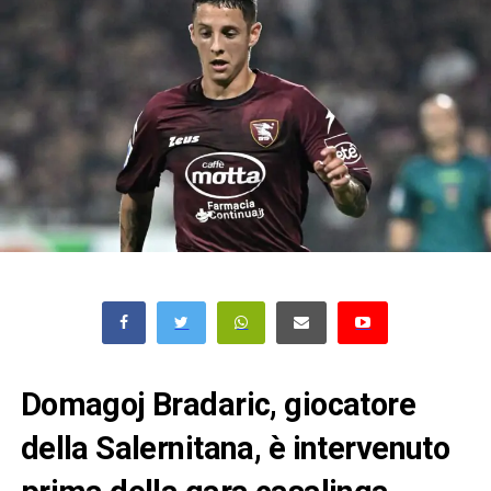
Domagoj Bradaric, giocatore
della Salernitana, è intervenuto