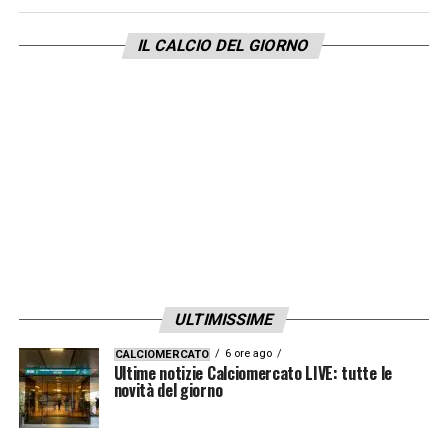
IL CALCIO DEL GIORNO
ULTIMISSIME
6 ore ago
CALCIOMERCATO
Ultime notizie Calciomercato LIVE: tutte le
novità del giorno