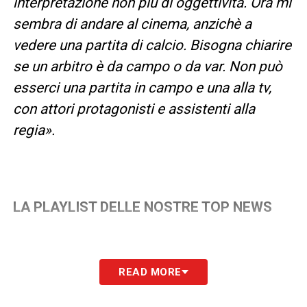
interpretazione non più di oggettività. Ora mi
sembra di andare al cinema, anzichè a
vedere una partita di calcio. Bisogna chiarire
se un arbitro è da campo o da var. Non può
esserci una partita in campo e una alla tv,
con attori protagonisti e assistenti alla
regia».
LA PLAYLIST DELLE NOSTRE TOP NEWS
READ MORE