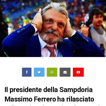
Il presidente della Sampdoria
Massimo Ferrero ha rilasciato