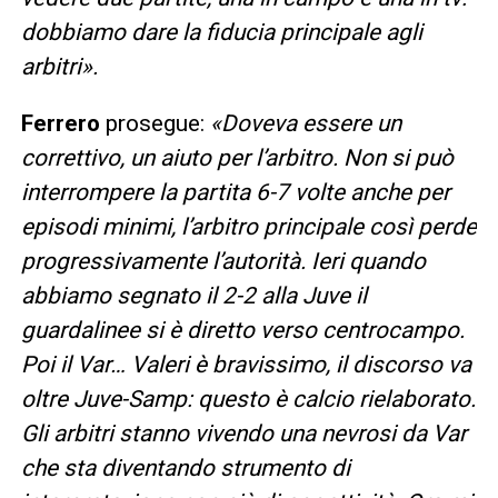
dobbiamo dare la fiducia principale agli
arbitri».
Ferrero
prosegue:
«Doveva essere un
correttivo, un aiuto per l’arbitro. Non si può
interrompere la partita 6-7 volte anche per
episodi minimi, l’arbitro principale così perde
progressivamente l’autorità. Ieri quando
abbiamo segnato il 2-2 alla Juve il
guardalinee si è diretto verso centrocampo.
Poi il Var… Valeri è bravissimo, il discorso va
oltre Juve-Samp: questo è calcio rielaborato.
Gli arbitri stanno vivendo una nevrosi da Var
che sta diventando strumento di