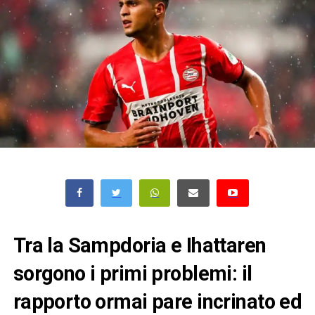
Tra la Sampdoria e Ihattaren
sorgono i primi problemi: il
rapporto ormai pare incrinato ed