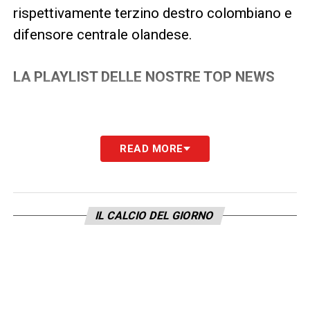
rispettivamente terzino destro colombiano e
difensore centrale olandese.
LA PLAYLIST DELLE NOSTRE TOP NEWS
READ MORE
IL CALCIO DEL GIORNO