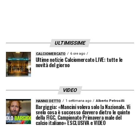
ULTIMISSIME
6 ore ago
CALCIOMERCATO
Ultime notizie Calciomercato LIVE: tutte le
novità del giorno
VIDEO
1 settimana ago
Alberto Petrosilli
HANNO DETTO
Bargiggia: «Mancini voleva solo la Nazionale. Vi
svelo cosa è successo davvero dietro le quinte
della FIGC. Campionato Primavera male del
calcio italiano» ESCLUSIVA e VIDEO