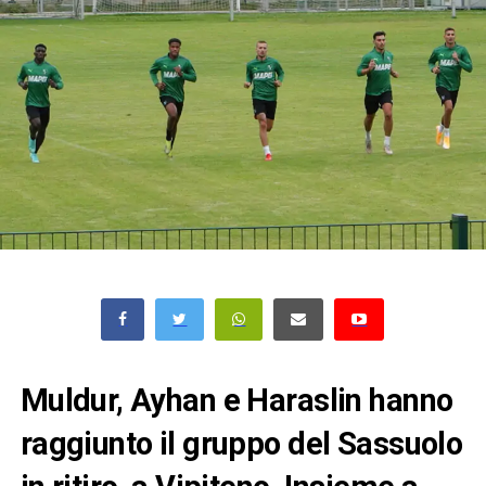
Muldur,
Ayhan
e Haraslin hanno
raggiunto il gruppo del Sassuolo