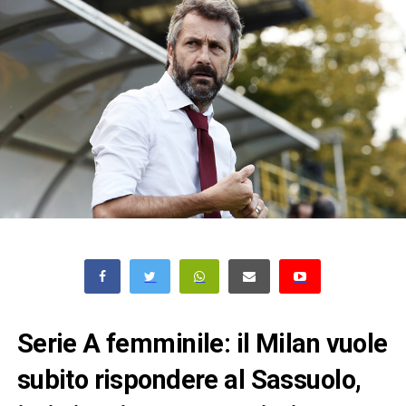
Serie A femminile: il Milan vuole
subito rispondere al Sassuolo,