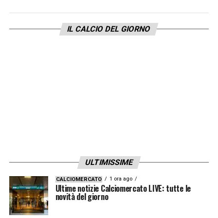
IL CALCIO DEL GIORNO
ULTIMISSIME
1 ora ago
CALCIOMERCATO
Ultime notizie Calciomercato LIVE: tutte le
novità del giorno