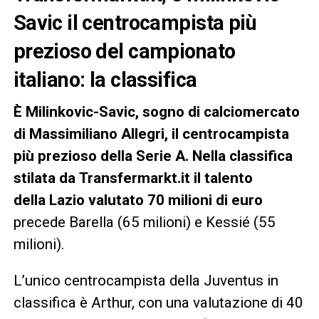
Savic il centrocampista più
prezioso del campionato
italiano: la classifica
È Milinkovic-Savic, sogno di calciomercato
di Massimiliano Allegri, il centrocampista
più prezioso della Serie A. Nella classifica
stilata da Transfermarkt.it il talento
della Lazio valutato 70 milioni di euro
precede Barella (65 milioni) e Kessié (55
milioni).
L’unico centrocampista della Juventus in
classifica è Arthur, con una valutazione di 40