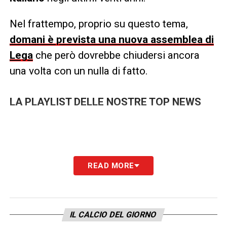
Nel frattempo, proprio su questo tema,
domani è prevista una nuova assemblea di
Lega
che però dovrebbe chiudersi ancora
una volta con un nulla di fatto.
LA PLAYLIST DELLE NOSTRE TOP NEWS
READ MORE
IL CALCIO DEL GIORNO