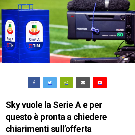
Sky vuole la Serie A e per
questo è pronta a chiedere
chiarimenti sull’offerta