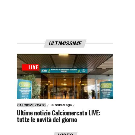
ULTIMISSIME
25 minuti ago
CALCIOMERCATO
Ultime notizie Calciomercato LIVE:
tutte le novità del giorno