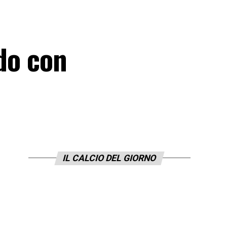
rdo con
IL CALCIO DEL GIORNO