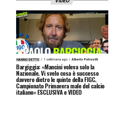
VIDEO
1 settimana ago
Alberto Petrosilli
HANNO DETTO
Bargiggia: «Mancini voleva solo la
Nazionale. Vi svelo cosa è successo
davvero dietro le quinte della FIGC.
Campionato Primavera male del calcio
italiano» ESCLUSIVA e VIDEO