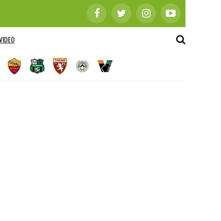
VIDEO