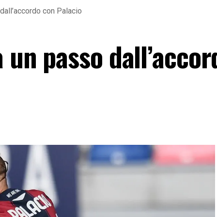
 dall’accordo con Palacio
a un passo dall’acco