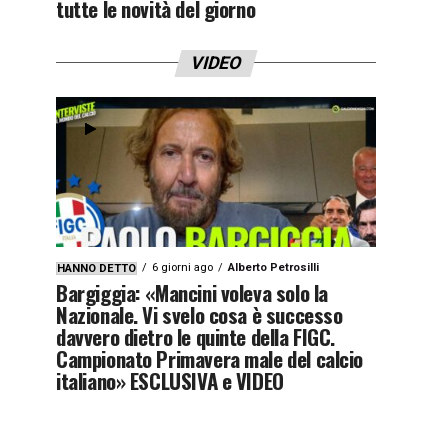
tutte le novità del giorno
VIDEO
6 giorni ago
Alberto Petrosilli
HANNO DETTO
Bargiggia: «Mancini voleva solo la
Nazionale. Vi svelo cosa è successo
davvero dietro le quinte della FIGC.
Campionato Primavera male del calcio
italiano» ESCLUSIVA e VIDEO