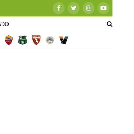
VIDEO