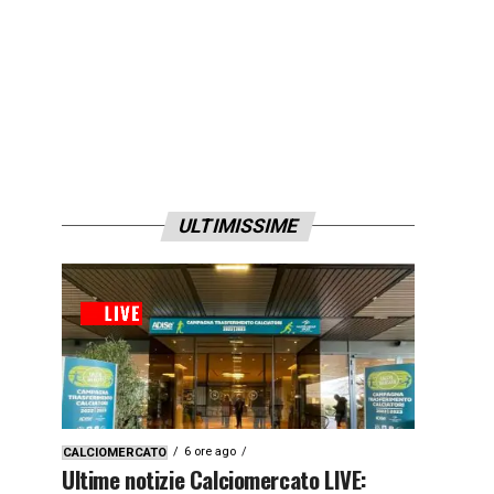
ULTIMISSIME
6 ore ago
CALCIOMERCATO
Ultime notizie Calciomercato LIVE: