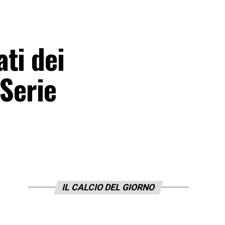
ti dei
 Serie
IL CALCIO DEL GIORNO