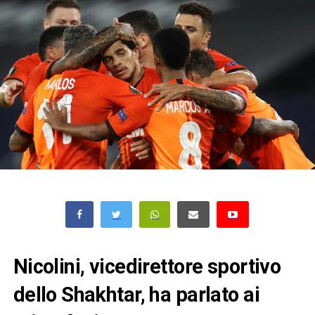
Nicolini, vicedirettore sportivo
dello Shakhtar, ha parlato ai