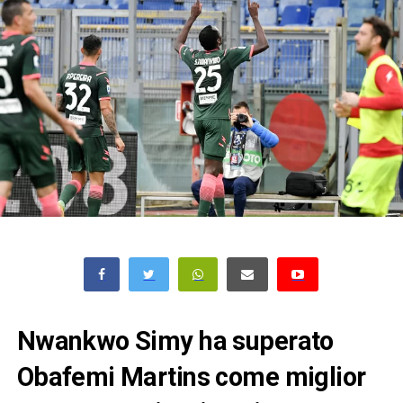
Nwankwo Simy ha superato
Obafemi Martins come miglior