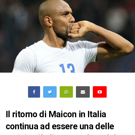
Il ritorno di Maicon in Italia
continua ad essere una delle