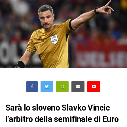
Sarà lo sloveno Slavko Vincic
l’arbitro della semifinale di Euro