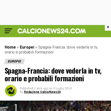
×
Home
»
Europei
»
Spagna-Francia: dove vederla in tv,
orario e probabili formazioni
EUROPEI
Spagna-Francia: dove vederla in tv,
orario e probabili formazioni
Published
2 anni ago
on
9 Luglio 2024
By
Redazione CalcioNews24