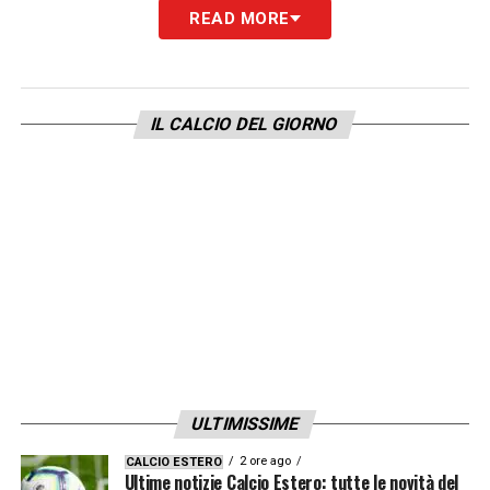
READ MORE
LA PLAYLIST DELLE NOSTRE TOP NEWS
IL CALCIO DEL GIORNO
ULTIMISSIME
2 ore ago
CALCIO ESTERO
Ultime notizie Calcio Estero: tutte le novità del