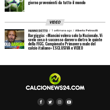
giorno provenienti da tutto il mondo
VIDEO
1 settimana ago
Alberto Petrosilli
HANNO DETTO
Bargiggia: «Mancini voleva solo la Nazionale. Vi
svelo cosa è successo davvero dietro le quinte
della FIGC. Campionato Primavera male del
calcio italiano» ESCLUSIVA e VIDEO