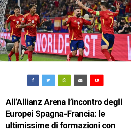
All’Allianz Arena l’incontro degli
Europei Spagna-Francia: le
ultimissime di formazioni con