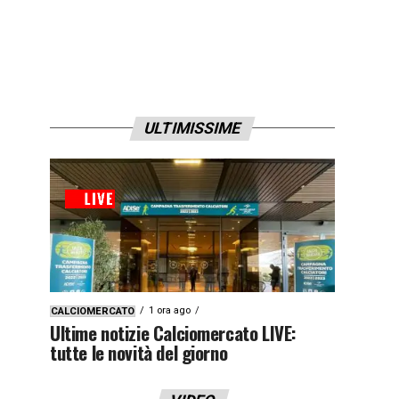
ULTIMISSIME
1 ora ago
CALCIOMERCATO
Ultime notizie Calciomercato LIVE:
tutte le novità del giorno