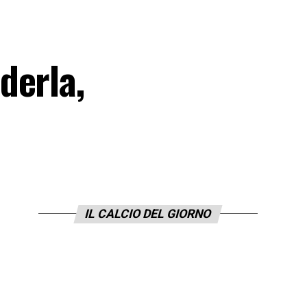
derla,
IL CALCIO DEL GIORNO