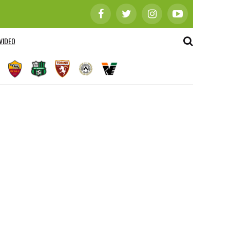
VIDEO