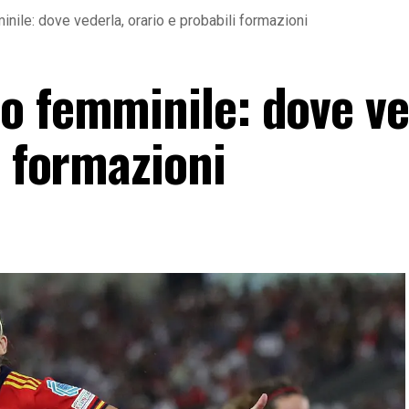
ile: dove vederla, orario e probabili formazioni
o femminile: dove ve
i formazioni