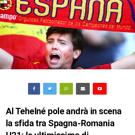
Al Tehelné pole andrà in scena
la sfida tra Spagna-Romania