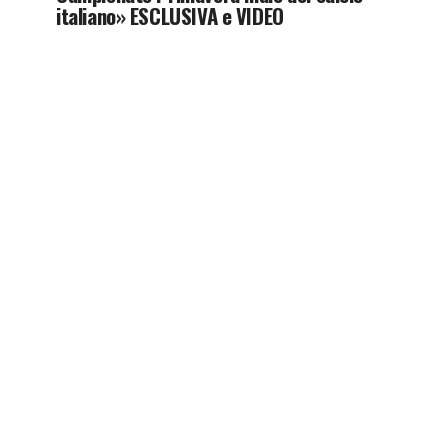
italiano» ESCLUSIVA e VIDEO