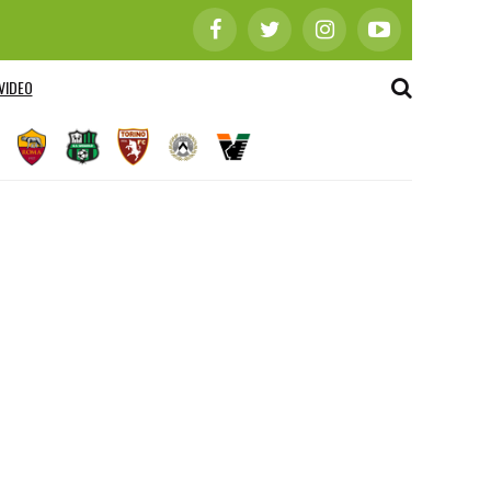
VIDEO