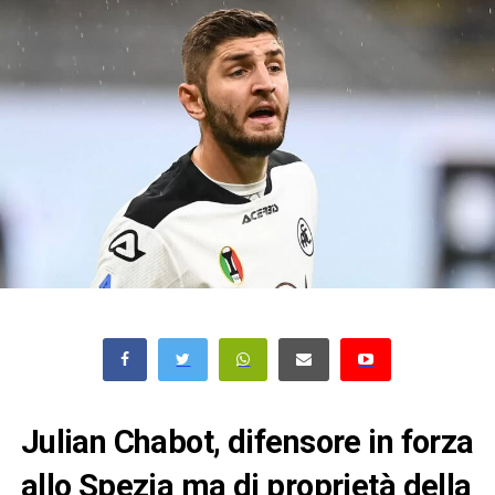
Julian Chabot, difensore in forza
allo Spezia ma di proprietà della