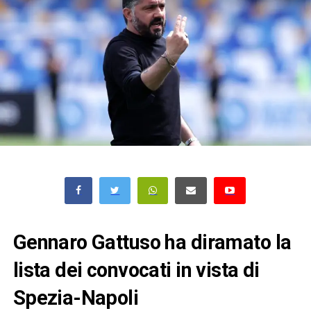
Gennaro Gattuso ha diramato la
lista dei convocati in vista di
Spezia-Napoli