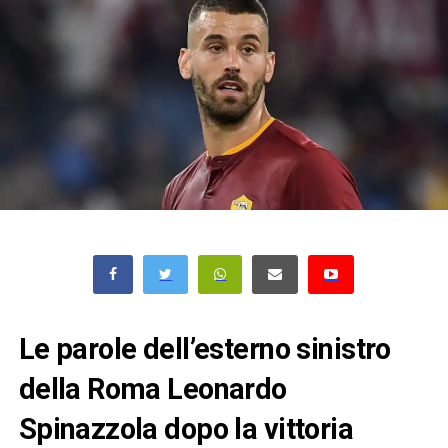
Le parole dell’esterno sinistro
della Roma Leonardo
Spinazzola dopo la vittoria