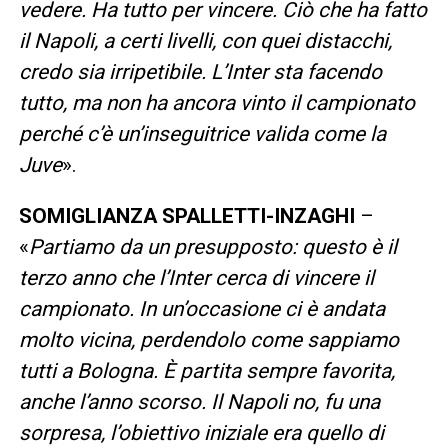
vedere. Ha tutto per vincere. Ciò che ha fatto
il Napoli, a certi livelli, con quei distacchi,
credo sia irripetibile. L’Inter sta facendo
tutto, ma non ha ancora vinto il campionato
perché c’è un’inseguitrice valida come la
Juve
».
SOMIGLIANZA SPALLETTI-INZAGHI
–
«
Partiamo da un presupposto: questo è il
terzo anno che l’Inter cerca di vincere il
campionato. In un’occasione ci è andata
molto vicina, perdendolo come sappiamo
tutti a Bologna. È partita sempre favorita,
anche l’anno scorso. Il Napoli no, fu una
sorpresa, l’obiettivo iniziale era quello di