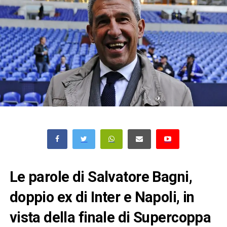
Le parole di Salvatore Bagni,
doppio ex di Inter e Napoli, in
vista della finale di Supercoppa