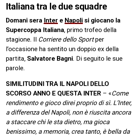
Italiana tra le due squadre
Domani sera
Inter
e
Napoli
si giocano la
Supercoppa Italiana
, primo trofeo della
stagione. Il
Corriere dello Sport
per
l’occasione ha sentito un doppio ex della
partita,
Salvatore Bagni
. Di seguito le sue
parole.
SIMILITUDINI TRA IL NAPOLI DELLO
SCORSO ANNO E QUESTA INTER
– «
Come
rendimento e gioco direi proprio di sì. L’Inter,
a differenza del Napoli, non è riuscita ancora
a staccare chi le sta dietro, ma gioca
benissimo, a memoria, crea tanto, è bella da