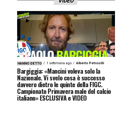
VIDEO
1 settimana ago
Alberto Petrosilli
HANNO DETTO
Bargiggia: «Mancini voleva solo la
Nazionale. Vi svelo cosa è successo
davvero dietro le quinte della FIGC.
Campionato Primavera male del calcio
italiano» ESCLUSIVA e VIDEO