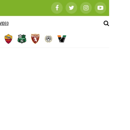
VIDEO