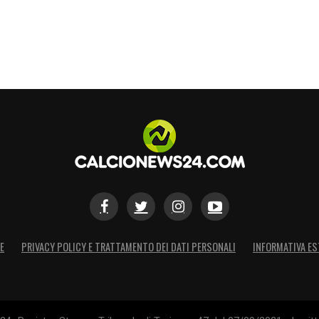
E
PRIVACY POLICY E TRATTAMENTO DEI DATI PERSONALI
INFORMATIVA ES