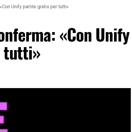
Con Unify partite gratis per tutti»
onferma: «Con Unify
 tutti»