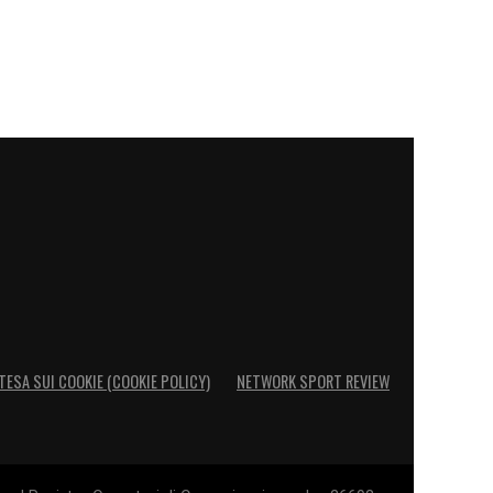
TESA SUI COOKIE (COOKIE POLICY)
NETWORK SPORT REVIEW