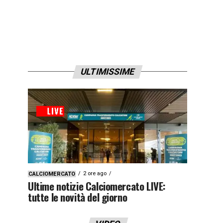
ULTIMISSIME
2 ore ago
CALCIOMERCATO
Ultime notizie Calciomercato LIVE:
tutte le novità del giorno