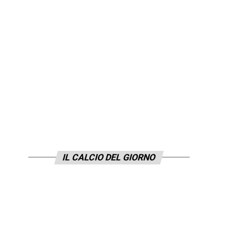
IL CALCIO DEL GIORNO