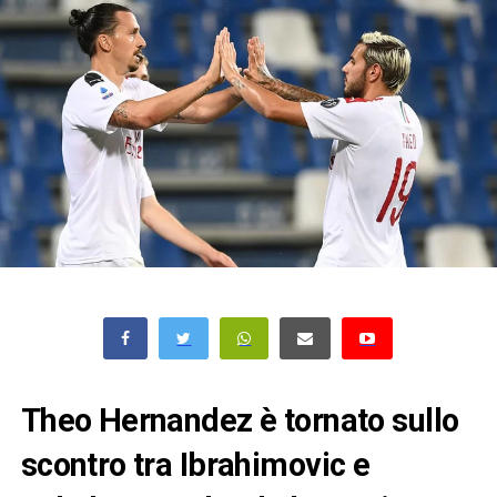
Theo Hernandez è tornato sullo
scontro tra Ibrahimovic e