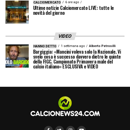
6 ore ago
CALCIOMERCATO
Ultime notizie Calciomercato LIVE: tutte le
novità del giorno
VIDEO
1 settimana ago
Alberto Petrosilli
HANNO DETTO
Bargiggia: «Mancini voleva solo la Nazionale. Vi
svelo cosa è successo davvero dietro le quinte
della FIGC. Campionato Primavera male del
calcio italiano» ESCLUSIVA e VIDEO