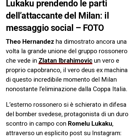
Lukaku prendendo le parti
dell’attaccante del Milan: il
messaggio social – FOTO
Theo Hernandez
ha dimostrato ancora una
volta la grande unione del gruppo rossonero
che vede in
Zlatan
Ibrahimovic
un vero e
proprio capobranco, il vero deus ex machina
di questo incredibile momento del Milan
nonostante l’eliminazione
dalla Coppa Italia.
L’esterno rossonero si è schierato in difesa
del bomber svedese, protagonista di un duro
scontro in campo con
Romelu Lukaku
,
attraverso un esplicito post su Instagram: