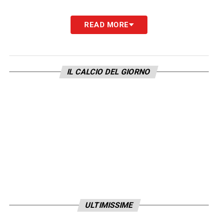
READ MORE
IL CALCIO DEL GIORNO
ULTIMISSIME