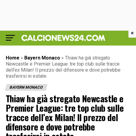
×
Home
»
Bayern Monaco
»
Thiaw ha già stregato
Newcastle e Premier League: tre top club sulle tracce
dell’ex Milan! Il prezzo del difensore e dove potrebbe
trasferirsi in estate
BAYERN MONACO
Thiaw ha già stregato Newcastle e
Premier League: tre top club sulle
tracce dell’ex Milan! Il prezzo del
difensore e dove potrebbe