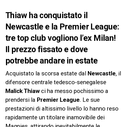
Thiaw ha conquistato il
Newcastle e la Premier League:
tre top club vogliono l’ex Milan!
Il prezzo fissato e dove
potrebbe andare in estate
Acquistato la scorsa estate dal
Newcastle
, il
difensore centrale tedesco-senegalese
Malick Thiaw
ci ha messo pochissimo a
prendersi la
Premier League
. Le sue
prestazioni di altissimo livello lo hanno reso
rapidamente un titolare inamovibile dei
Magpies, attirando inevitabilmente le