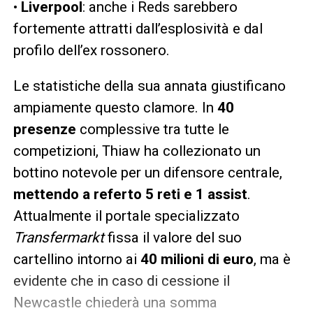
•
Liverpool
: anche i Reds sarebbero
fortemente attratti dall’esplosività e dal
profilo dell’ex rossonero.
Le statistiche della sua annata giustificano
ampiamente questo clamore. In
40
presenze
complessive tra tutte le
competizioni, Thiaw ha collezionato un
bottino notevole per un difensore centrale,
mettendo a referto 5 reti e 1 assist
.
Attualmente il portale specializzato
Transfermarkt
fissa il valore del suo
cartellino intorno ai
40 milioni di euro
, ma è
evidente che in caso di cessione il
Newcastle chiederà una somma