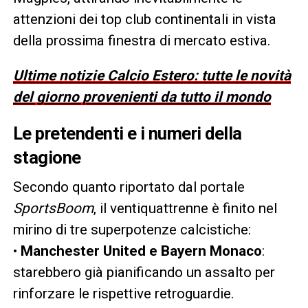
attenzioni dei top club continentali in vista
della prossima finestra di mercato estiva.
Ultime notizie Calcio Estero: tutte le novità
del giorno provenienti da tutto il mondo
Le pretendenti e i numeri della
stagione
Secondo quanto riportato dal portale
SportsBoom
, il ventiquattrenne è finito nel
mirino di tre superpotenze calcistiche:
•
Manchester United e Bayern Monaco
:
starebbero già pianificando un assalto per
rinforzare le rispettive retroguardie.