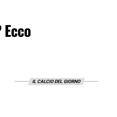
? Ecco
IL CALCIO DEL GIORNO