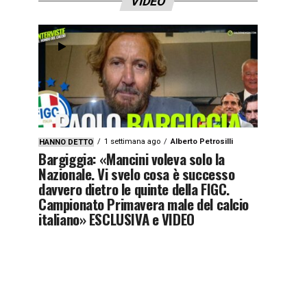
VIDEO
1 settimana ago
Alberto Petrosilli
HANNO DETTO
Bargiggia: «Mancini voleva solo la
Nazionale. Vi svelo cosa è successo
davvero dietro le quinte della FIGC.
Campionato Primavera male del calcio
italiano» ESCLUSIVA e VIDEO