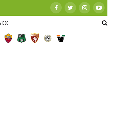
VIDEO