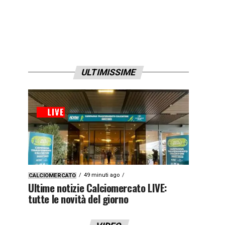
ULTIMISSIME
49 minuti ago
CALCIOMERCATO
Ultime notizie Calciomercato LIVE:
tutte le novità del giorno