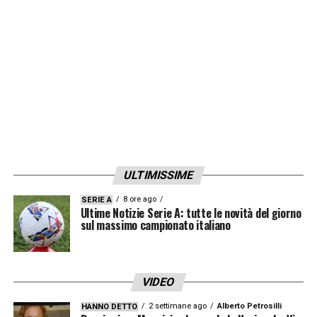
ULTIMISSIME
8 ore ago
SERIE A
Ultime Notizie Serie A: tutte le novità del giorno
sul massimo campionato italiano
VIDEO
2 settimane ago
Alberto Petrosilli
HANNO DETTO