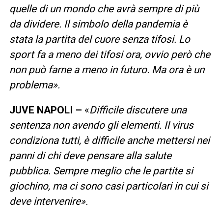
quelle di un mondo che avrà sempre di più
da dividere. Il simbolo della pandemia è
stata la partita del cuore senza tifosi. Lo
sport fa a meno dei tifosi ora, ovvio però che
non può farne a meno in futuro. Ma ora è un
problema».
JUVE NAPOLI –
«
Difficile discutere una
sentenza non avendo gli elementi. Il virus
condiziona tutti, è difficile anche mettersi nei
panni di chi deve pensare alla salute
pubblica. Sempre meglio che le partite si
giochino, ma ci sono casi particolari in cui si
deve intervenire».