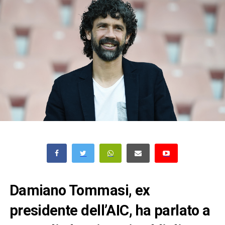
Damiano Tommasi, ex
presidente dell’AIC, ha parlato a