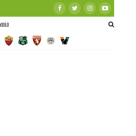
VIDEO