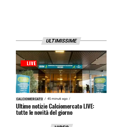
ULTIMISSIME
45 minuti ago
CALCIOMERCATO
Ultime notizie Calciomercato LIVE:
tutte le novità del giorno