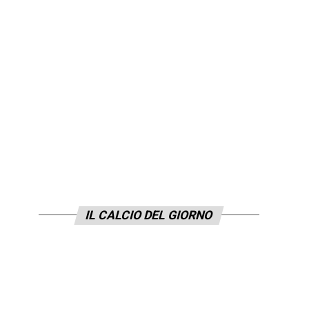
IL CALCIO DEL GIORNO