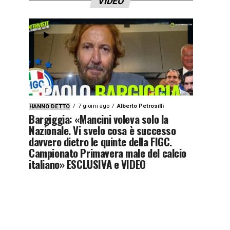
VIDEO
7 giorni ago
Alberto Petrosilli
HANNO DETTO
Bargiggia: «Mancini voleva solo la
Nazionale. Vi svelo cosa è successo
davvero dietro le quinte della FIGC.
Campionato Primavera male del calcio
italiano» ESCLUSIVA e VIDEO