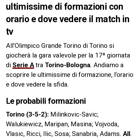
ultimissime di formazioni con
orario e dove vedere il match in
tv
All’Olimpico Grande Torino di Torino si
giocherà la gara valevole per la 17ª giornata
di
Serie A
tra
Torino-Bologna
. Andiamo a
scoprire le ultimissime di formazione, l’orario
e dove vedere la sfida.
Le probabili formazioni
Torino (3-5-2):
Milinkovic-Savic;
Walukiewicz, Maripan, Masina; Vojvoda,
Vlasic, Ricci, Ilic, Sosa; Sanabria, Adams.
All
.