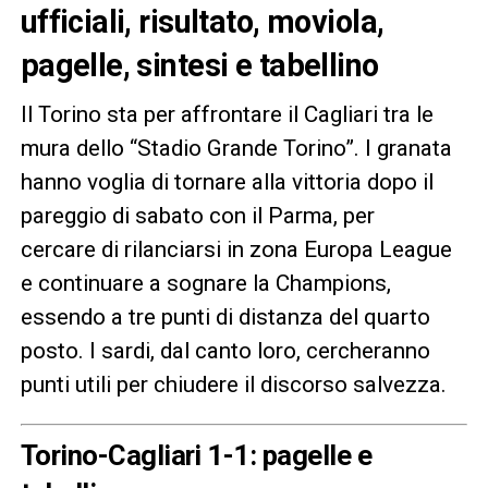
ufficiali, risultato, moviola,
pagelle, sintesi e tabellino
Il Torino sta per affrontare il Cagliari tra le
mura dello “Stadio Grande Torino”. I granata
hanno voglia di tornare alla vittoria dopo il
pareggio di sabato con il Parma, per
cercare di rilanciarsi in zona Europa League
e continuare a sognare la Champions,
essendo a tre punti di distanza del quarto
posto. I sardi, dal canto loro, cercheranno
punti utili per chiudere il discorso salvezza.
Torino-Cagliari 1-1: pagelle e