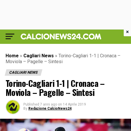
×
Home
»
Cagliari News
»
Torino-Cagliari 1-1 | Cronaca –
Moviola – Pagelle – Sintesi
CAGLIARI NEWS
Torino-Cagliari 1-1 | Cronaca –
Moviola – Pagelle – Sintesi
Published
7 anni ago
on
14 Aprile 2019
By
Redazione CalcioNews24