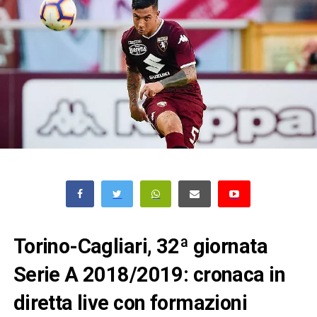
Torino-Cagliari, 32ª giornata
Serie A 2018/2019: cronaca in
diretta live con formazioni