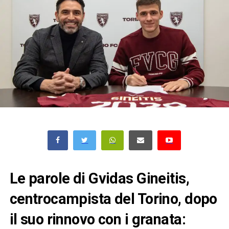
Le parole di Gvidas Gineitis,
centrocampista del Torino, dopo
il suo rinnovo con i granata: