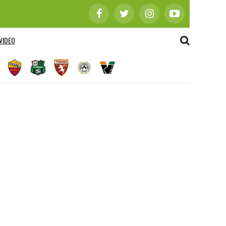
VIDEO