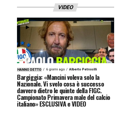
VIDEO
6 giorni ago
Alberto Petrosilli
HANNO DETTO
Bargiggia: «Mancini voleva solo la
Nazionale. Vi svelo cosa è successo
davvero dietro le quinte della FIGC.
Campionato Primavera male del calcio
italiano» ESCLUSIVA e VIDEO