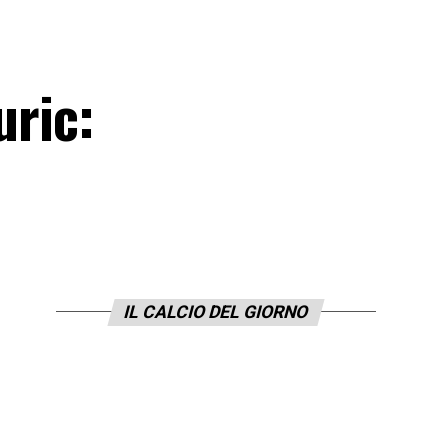
uric:
IL CALCIO DEL GIORNO