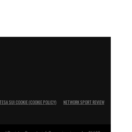
TESA SUI COOKIE (COOKIE POLICY)
NETWORK SPORT REVIEW