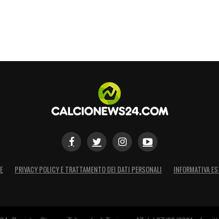
E
PRIVACY POLICY E TRATTAMENTO DEI DATI PERSONALI
INFORMATIVA ES