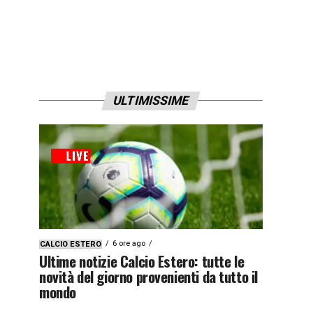
ULTIMISSIME
6 ore ago
CALCIO ESTERO
Ultime notizie Calcio Estero: tutte le
novità del giorno provenienti da tutto il
mondo