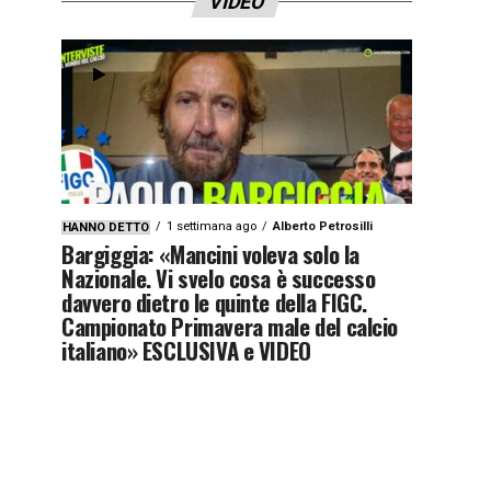
VIDEO
1 settimana ago
Alberto Petrosilli
HANNO DETTO
Bargiggia: «Mancini voleva solo la
Nazionale. Vi svelo cosa è successo
davvero dietro le quinte della FIGC.
Campionato Primavera male del calcio
italiano» ESCLUSIVA e VIDEO