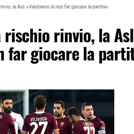
invio, la Asl: «Valutiamo di non far giocare la partita»
rischio rinvio, la Asl
 far giocare la parti