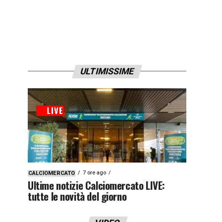
ULTIMISSIME
7 ore ago
CALCIOMERCATO
Ultime notizie Calciomercato LIVE:
tutte le novità del giorno