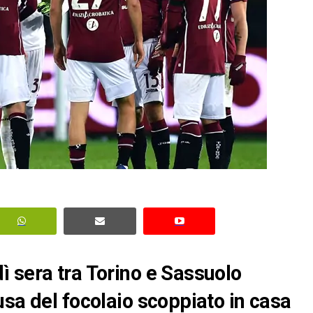
 sera tra Torino e Sassuolo
usa del focolaio scoppiato in casa