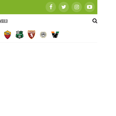
VIDEO