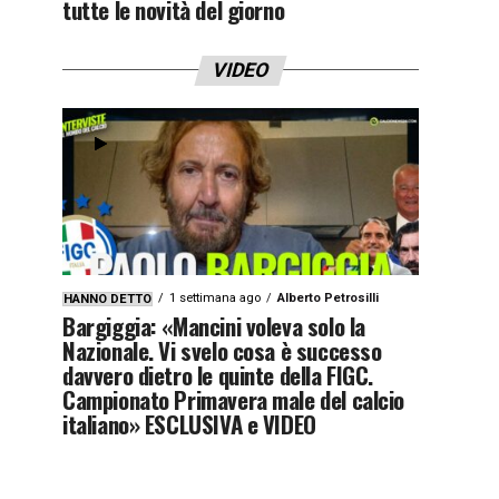
tutte le novità del giorno
VIDEO
1 settimana ago
Alberto Petrosilli
HANNO DETTO
Bargiggia: «Mancini voleva solo la
Nazionale. Vi svelo cosa è successo
davvero dietro le quinte della FIGC.
Campionato Primavera male del calcio
italiano» ESCLUSIVA e VIDEO