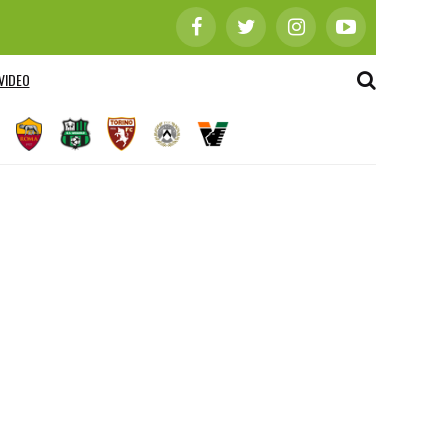
VIDEO