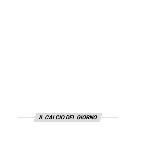
IL CALCIO DEL GIORNO