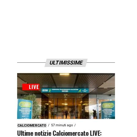
ULTIMISSIME
57 minuti ago
CALCIOMERCATO
Ultime notizie Calciomercato LIVE: