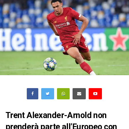
Trent Alexander-Arnold non
prenderà parte all’Europeo con