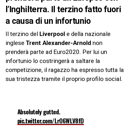
l’Inghilterra. Il terzino fatto fuori
a causa di un infortunio
Il terzino del
Liverpool
e della nazionale
inglese
Trent Alexander-Arnold
non
prenderà parte ad Euro2020. Per lui un
infortunio lo costringerà a saltare la
competizione, il ragazzo ha espresso tutta la
sua tristezza tramite il proprio profilo social.
Absolutely gutted.
pic.twitter.com/LrO6WLV8fD