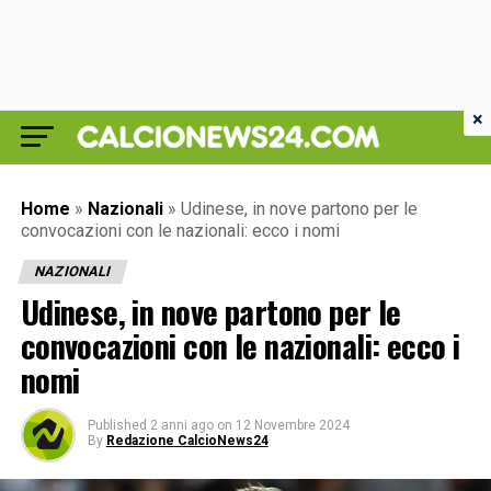
×
Home
»
Nazionali
»
Udinese, in nove partono per le
convocazioni con le nazionali: ecco i nomi
NAZIONALI
Udinese, in nove partono per le
convocazioni con le nazionali: ecco i
nomi
Published
2 anni ago
on
12 Novembre 2024
By
Redazione CalcioNews24