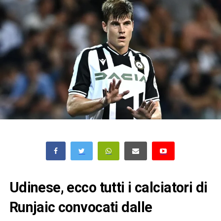
Udinese, ecco tutti i calciatori di
Runjaic convocati dalle