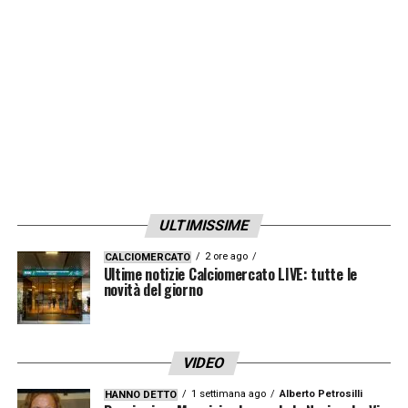
ULTIMISSIME
2 ore ago
CALCIOMERCATO
Ultime notizie Calciomercato LIVE: tutte le
novità del giorno
VIDEO
1 settimana ago
Alberto Petrosilli
HANNO DETTO