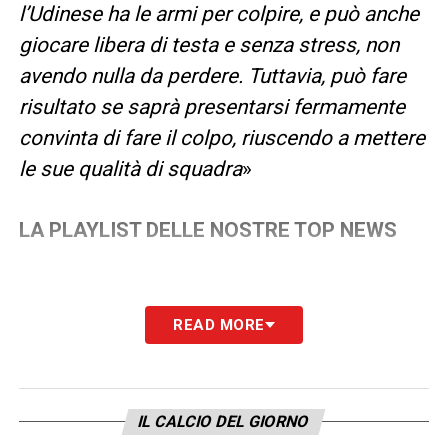
l’Udinese ha le armi per colpire, e può anche
giocare libera di testa e senza stress, non
avendo nulla da perdere. Tuttavia, può fare
risultato se saprà presentarsi fermamente
convinta di fare il colpo, riuscendo a mettere
le sue qualità di squadra
»
LA PLAYLIST DELLE NOSTRE TOP NEWS
READ MORE
IL CALCIO DEL GIORNO