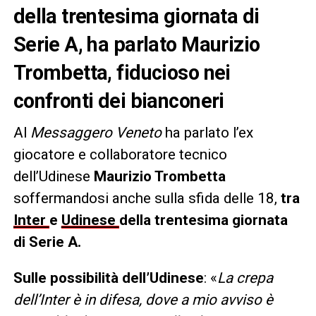
della trentesima giornata di
Serie A, ha parlato Maurizio
Trombetta, fiducioso nei
confronti dei bianconeri
Al
Messaggero Veneto
ha parlato l’ex
giocatore e collaboratore tecnico
dell’Udinese
Maurizio Trombetta
soffermandosi anche sulla sfida delle 18,
tra
Inter
e
Udinese
della trentesima giornata
di Serie A.
Sulle possibilità dell’Udinese
: «
La crepa
dell’Inter è in difesa, dove a mio avviso è