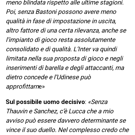
meno blindata rispetto alle ultime stagioni.
Poi, senza Bastoni possono avere meno
qualità in fase di impostazione in uscita,
altro fattore di una certa rilevanza, anche se
l’impianto di gioco resta assolutamente
consolidato e di qualità. L’Inter va quindi
limitata nella sua proposta di gioco e negli
inserimenti di barella e degli attaccanti, ma
dietro concede e l’Udinese può
approfittarn
e»
Sul possibile uomo decisivo
:
«Senza
Thauvin e Sanchez, c’è Lucca che a mio
avviso può essere davvero determinante se
vince il suo duello. Nel complesso credo che