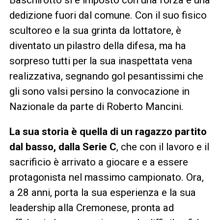
dedizione fuori dal comune. Con il suo fisico
scultoreo e la sua grinta da lottatore, è
diventato un pilastro della difesa, ma ha
sorpreso tutti per la sua inaspettata vena
realizzativa, segnando gol pesantissimi che
gli sono valsi persino la convocazione in
Nazionale da parte di Roberto Mancini.
La sua storia è quella di un ragazzo partito
dal basso, dalla Serie C
, che con il lavoro e il
sacrificio è arrivato a giocare e a essere
protagonista nel massimo campionato. Ora,
a 28 anni, porta la sua esperienza e la sua
leadership alla Cremonese, pronta ad