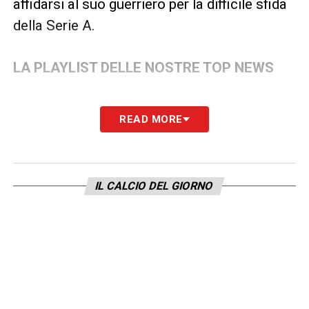
affidarsi al suo guerriero per la difficile sfida
della Serie A.
LA PLAYLIST DELLE NOSTRE TOP NEWS
READ MORE
IL CALCIO DEL GIORNO