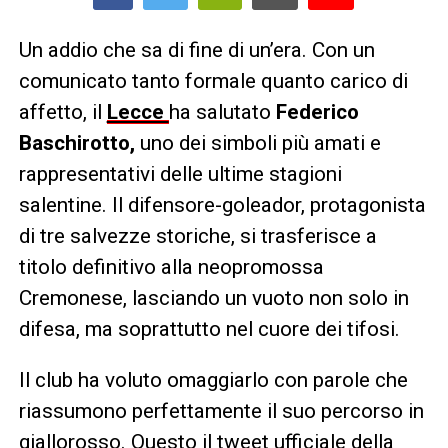
Un addio che sa di fine di un’era. Con un
comunicato tanto formale quanto carico di
affetto, il
Lecce
ha salutato
Federico
Baschirotto,
uno dei simboli più amati e
rappresentativi delle ultime stagioni
salentine. Il difensore-goleador, protagonista
di tre salvezze storiche, si trasferisce a
titolo definitivo alla neopromossa
Cremonese, lasciando un vuoto non solo in
difesa, ma soprattutto nel cuore dei tifosi.
Il club ha voluto omaggiarlo con parole che
riassumono perfettamente il suo percorso in
giallorosso. Questo il tweet ufficiale della