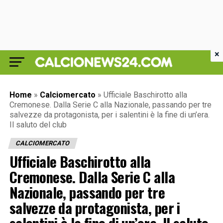
×
Home
»
Calciomercato
»
Ufficiale Baschirotto alla
Cremonese. Dalla Serie C alla Nazionale, passando per tre
salvezze da protagonista, per i salentini è la fine di un’era.
Il saluto del club
CALCIOMERCATO
Ufficiale Baschirotto alla
Cremonese. Dalla Serie C alla
Nazionale, passando per tre
salvezze da protagonista, per i