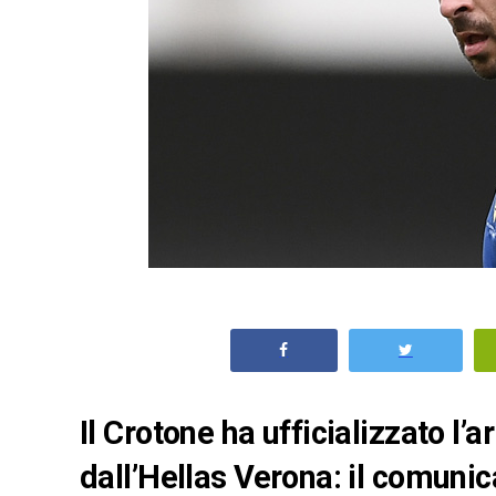
Il Crotone ha ufficializzato l’
dall’Hellas Verona: il comunic