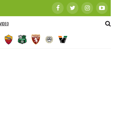
VIDEO