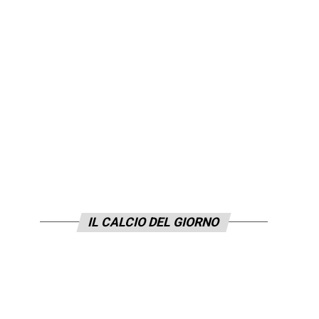
IL CALCIO DEL GIORNO