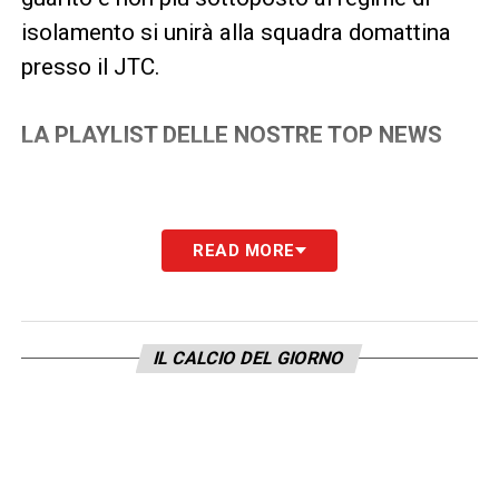
isolamento si unirà alla squadra domattina
presso il JTC.
LA PLAYLIST DELLE NOSTRE TOP NEWS
READ MORE
IL CALCIO DEL GIORNO