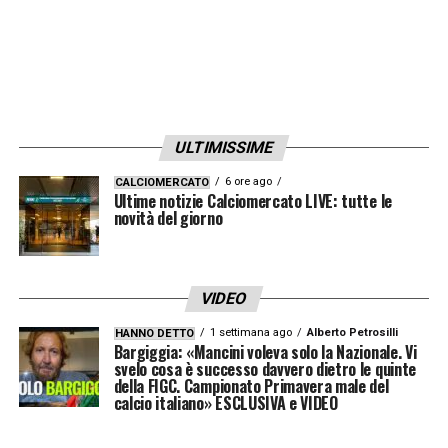
ULTIMISSIME
6 ore ago
CALCIOMERCATO
Ultime notizie Calciomercato LIVE: tutte le
novità del giorno
VIDEO
1 settimana ago
Alberto Petrosilli
HANNO DETTO
Bargiggia: «Mancini voleva solo la Nazionale. Vi
svelo cosa è successo davvero dietro le quinte
della FIGC. Campionato Primavera male del
calcio italiano» ESCLUSIVA e VIDEO