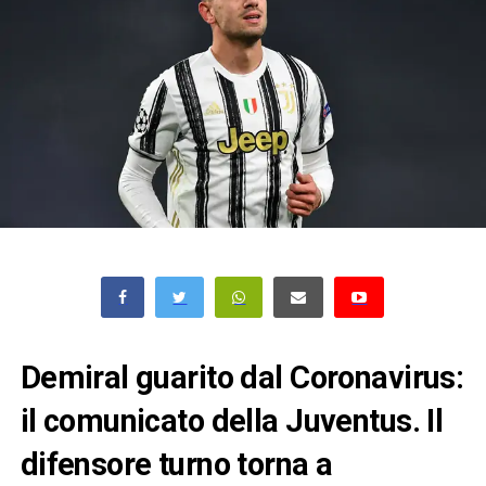
Demiral guarito dal Coronavirus:
il comunicato della Juventus. Il
difensore turno torna a