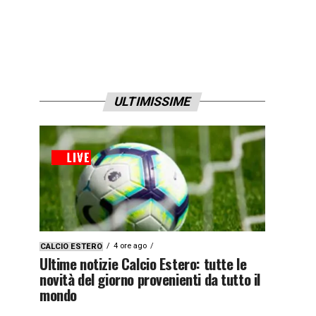
ULTIMISSIME
4 ore ago
CALCIO ESTERO
Ultime notizie Calcio Estero: tutte le
novità del giorno provenienti da tutto il
mondo