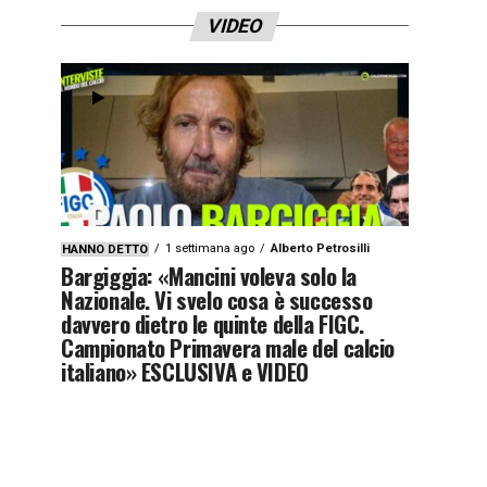
VIDEO
1 settimana ago
Alberto Petrosilli
HANNO DETTO
Bargiggia: «Mancini voleva solo la
Nazionale. Vi svelo cosa è successo
davvero dietro le quinte della FIGC.
Campionato Primavera male del calcio
italiano» ESCLUSIVA e VIDEO