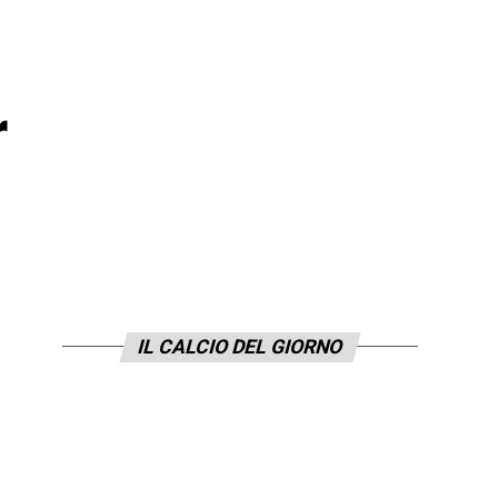
r
IL CALCIO DEL GIORNO