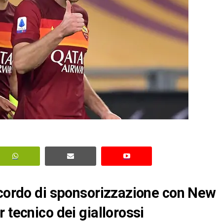
ccordo di sponsorizzazione con New
 tecnico dei giallorossi