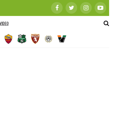
VIDEO