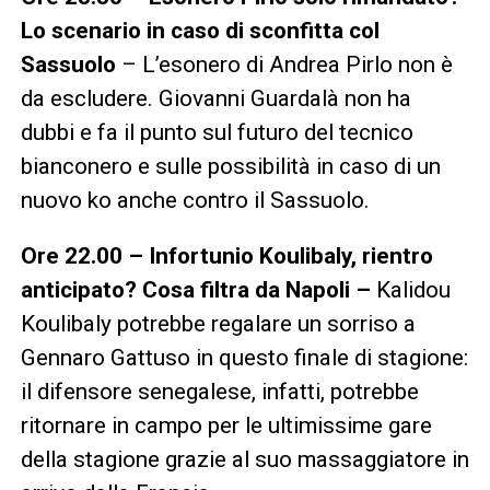
Lo scenario in caso di sconfitta col
Sassuolo
– L’esonero di Andrea Pirlo non è
da escludere. Giovanni Guardalà non ha
dubbi e fa il punto sul futuro del tecnico
bianconero e sulle possibilità in caso di un
nuovo ko anche contro il Sassuolo.
Ore 22.00 – Infortunio Koulibaly, rientro
anticipato? Cosa filtra da Napoli –
Kalidou
Koulibaly potrebbe regalare un sorriso a
Gennaro Gattuso in questo finale di stagione:
il difensore senegalese, infatti, potrebbe
ritornare in campo per le ultimissime gare
della stagione grazie al suo massaggiatore in