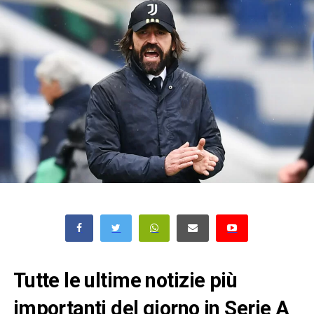
Tutte le ultime notizie più
importanti del giorno in Serie A