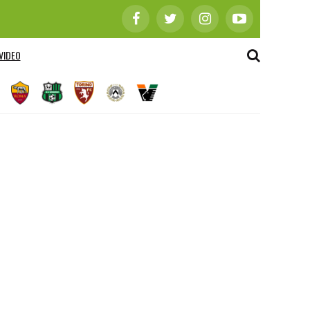
VIDEO