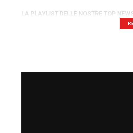
LA PLAYLIST DELLE NOSTRE TOP NEW
R