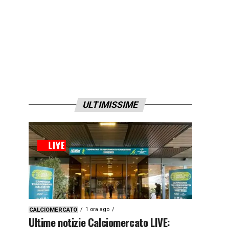
ULTIMISSIME
1 ora ago
CALCIOMERCATO
Ultime notizie Calciomercato LIVE: