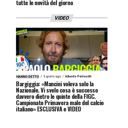
tutte le novità del giorno
VIDEO
5 giorni ago
Alberto Petrosilli
HANNO DETTO
Bargiggia: «Mancini voleva solo la
Nazionale. Vi svelo cosa è successo
davvero dietro le quinte della FIGC.
Campionato Primavera male del calcio
italiano» ESCLUSIVA e VIDEO