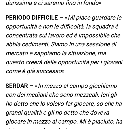
durissima e ci saremo fino in fondo
».
PERIODO DIFFICILE
– «
Mi piace guardare le
opportunità e non le difficoltà, la squadra è
concentrata sul lavoro ed è impossibile che
abbia cedimenti. Siamo in una sessione di
mercato e sappiamo la situazione, ma
questo creerà delle opportunità per i giovani
come è già successo
».
SERDAR
– «
In mezzo al campo giochiamo
con dei mediani che sono mezzeali. Ieri gli
ho detto che lo volevo far giocare, so che ha
grandi qualità e gli ho detto che doveva
giocare in mezzo al campo. Mi è piaciuto, ha