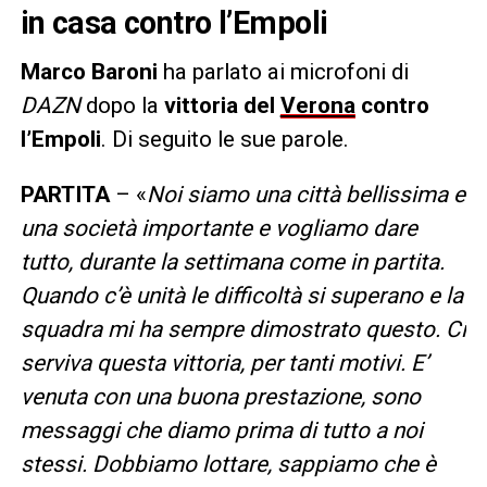
in casa contro l’Empoli
Marco Baroni
ha parlato ai microfoni di
DAZN
dopo la
vittoria del
Verona
contro
l’Empoli
. Di seguito le sue parole.
PARTITA
– «
Noi siamo una città bellissima e
una società importante e vogliamo dare
tutto, durante la settimana come in partita.
Quando c’è unità le difficoltà si superano e la
squadra mi ha sempre dimostrato questo. Ci
serviva questa vittoria, per tanti motivi. E’
venuta con una buona prestazione, sono
messaggi che diamo prima di tutto a noi
stessi. Dobbiamo lottare, sappiamo che è