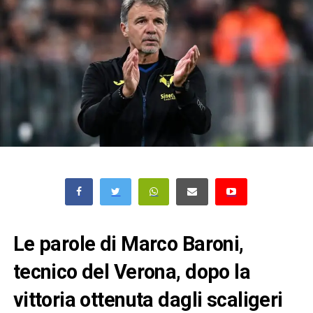
Le parole di Marco Baroni,
tecnico del Verona, dopo la
vittoria ottenuta dagli scaligeri