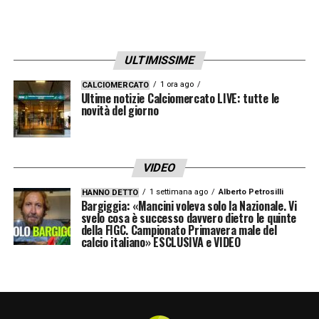
ULTIMISSIME
1 ora ago
CALCIOMERCATO
Ultime notizie Calciomercato LIVE: tutte le
novità del giorno
VIDEO
1 settimana ago
Alberto Petrosilli
HANNO DETTO
Bargiggia: «Mancini voleva solo la Nazionale. Vi
svelo cosa è successo davvero dietro le quinte
della FIGC. Campionato Primavera male del
calcio italiano» ESCLUSIVA e VIDEO